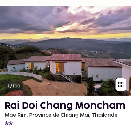
1
/
100
Rai Doi Chang Moncham
Mae Rim, Province de Chiang Mai, Thaïlande