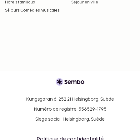
Hôtels familiaux
Séjour en ville
Séjours Comédies Musicales
Kungsgatan 6, 252 21 Helsingborg, Suède
Numéro de registre: 556529-1795
Siège social: Helsingborg, Suède
Politique de confidentialité