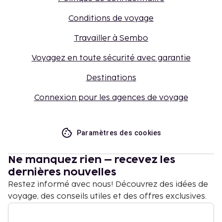
Conditions de voyage
Travailler à Sembo
Voyagez en toute sécurité avec garantie
Destinations
Connexion pour les agences de voyage
Paramètres des cookies
Ne manquez rien – recevez les
dernières nouvelles
Restez informé avec nous! Découvrez des idées de
voyage, des conseils utiles et des offres exclusives.