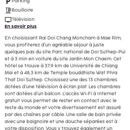
Parking
Bouilloire
Télévision
En savoir plus
En choisissant Rai Doi Chang Moncham à Mae Rim,
vous profiterez d'un agréable séjour à juste
quelques pas du site Parc national de Doi Suthep-Pui
et à 3 min en voiture du site Jardin Mon Chaem. Cet
hôtel se trouve à 37,9 km de Université de Chiang
Mai et à 48,3 km de Temple bouddhiste Wat Phra
That Doi Suthep. Choisissez une des 13 chambres
dotées d'une télévision à écran plat. Les chambres
sont dotées d'un balcon. L'accès Wi-Fi à Internet
gratuit vous permet de rester en contact avec le
reste du monde et votre divertissement est assuré
par des chaînes par câble. Une salle de bain privée
avec une baignoire et une douche séparées est à
votre disposition. Vous y trouvez également un