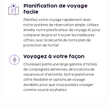
Planification de voyage
facile
Planifiez votre voyage rapidement avec
notre système de réservation simple. Utilisez
Amelia, notre planificateur de voyage AI, pour
comparer les prix et trouver les meilleures
offres, avec la sécurité de notre plan de
protection de forfait.
Voyagez à votre façon
Choisissez parmi une large gamme d'hôtels,
de compagnies aériennes, de locations de
vacances et d'activités. Notre plateforme
offre flexibilité et options de voyage
durables, pour que vous puissiez voyager
comme vous le souhaitez.