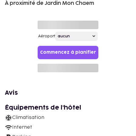
À proximité de Jardin Mon Chaem
Aéroport
Commencez à planifier
Avis
Équipements de l'hôtel
Climatisation
Internet