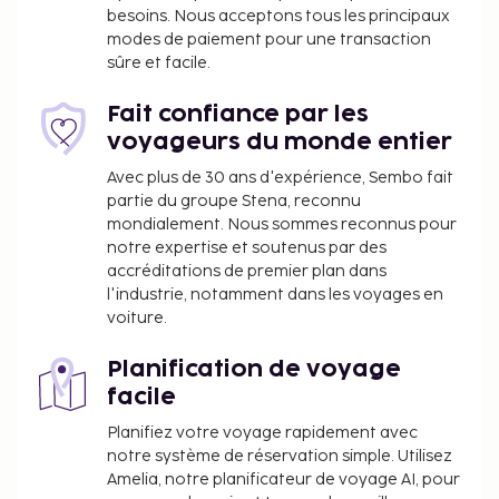
besoins. Nous acceptons tous les principaux
modes de paiement pour une transaction
sûre et facile.
Fait confiance par les
voyageurs du monde entier
Avec plus de 30 ans d'expérience, Sembo fait
partie du groupe Stena, reconnu
mondialement. Nous sommes reconnus pour
notre expertise et soutenus par des
accréditations de premier plan dans
l'industrie, notamment dans les voyages en
voiture.
Planification de voyage
facile
Planifiez votre voyage rapidement avec
notre système de réservation simple. Utilisez
Amelia, notre planificateur de voyage AI, pour