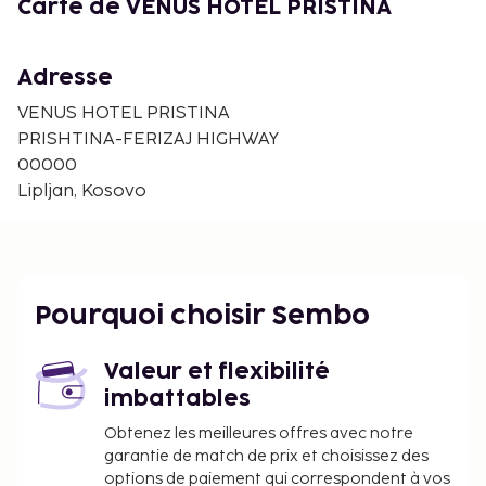
Carte de VENUS HOTEL PRISTINA
Adresse
VENUS HOTEL PRISTINA
PRISHTINA-FERIZAJ HIGHWAY
00000
Lipljan, Kosovo
Pourquoi choisir Sembo
Valeur et flexibilité
imbattables
Obtenez les meilleures offres avec notre
garantie de match de prix et choisissez des
options de paiement qui correspondent à vos