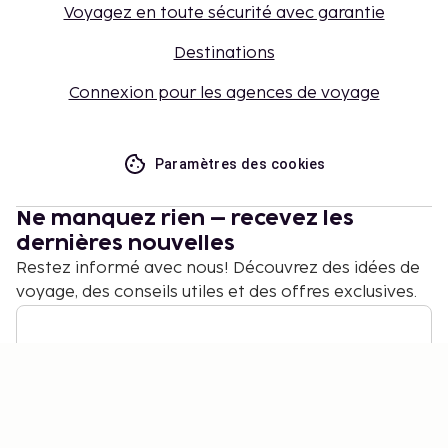
Voyagez en toute sécurité avec garantie
Destinations
Connexion pour les agences de voyage
Paramètres des cookies
Ne manquez rien – recevez les
dernières nouvelles
Restez informé avec nous! Découvrez des idées de
voyage, des conseils utiles et des offres exclusives.
S'abonner