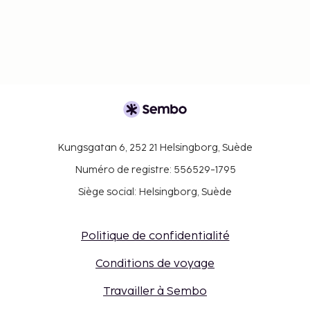
Kungsgatan 6, 252 21 Helsingborg, Suède
Numéro de registre: 556529-1795
Siège social: Helsingborg, Suède
Politique de confidentialité
Conditions de voyage
Travailler à Sembo