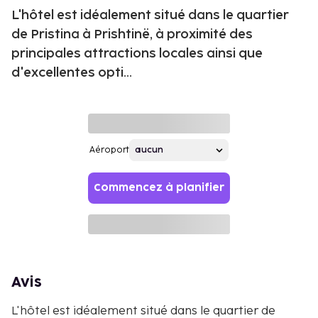
L'hôtel est idéalement situé dans le quartier
de Pristina à Prishtinë, à proximité des
principales attractions locales ainsi que
d'excellentes opti...
Aéroport
Commencez à planifier
Avis
L'hôtel est idéalement situé dans le quartier de