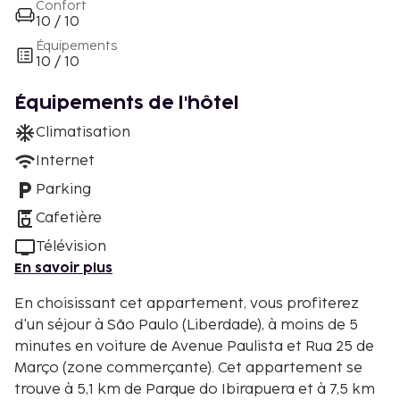
Confort
10 / 10
Équipements
10 / 10
Équipements de l'hôtel
Climatisation
Internet
Parking
Cafetière
Télévision
En savoir plus
En choisissant cet appartement, vous profiterez
d'un séjour à São Paulo (Liberdade), à moins de 5
minutes en voiture de Avenue Paulista et Rua 25 de
Março (zone commerçante). Cet appartement se
trouve à 5,1 km de Parque do Ibirapuera et à 7,5 km