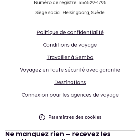
Numéro de registre: 556529-1795
Siège social: Helsingborg, Suède
Politique de confidentialité
Conditions de voyage
Travailler à Sembo
Voyagez en toute sécurité avec garantie
Destinations
Connexion pour les agences de voyage
Paramètres des cookies
Ne manquez rien – recevez les