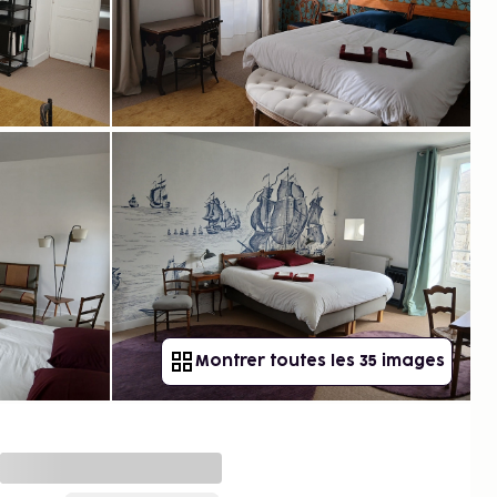
Montrer toutes les 35 images