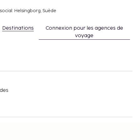
social: Helsingborg, Suède
Destinations
Connexion pour les agences de
voyage
s
 des