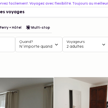
rvez facilement. Voyagez avec flexibilité. Toujours au meilleur 
es voyages
Ferry + Hôtel
Multi-stop
Quand?
Voyageurs
N'importe quand
2 adultes