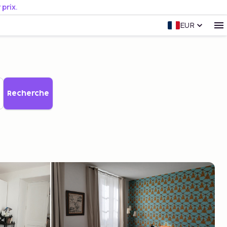
prix.
EUR
Recherche