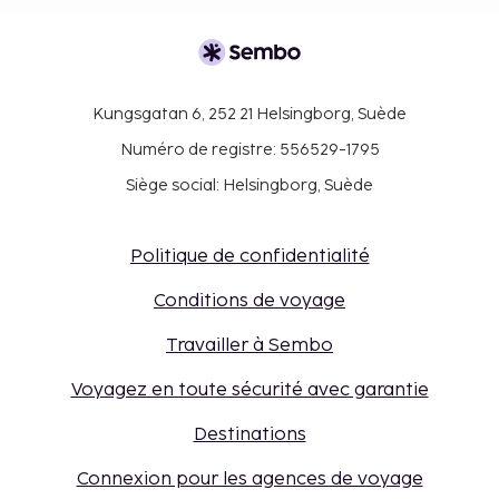
Kungsgatan 6, 252 21 Helsingborg, Suède
Numéro de registre: 556529-1795
Siège social: Helsingborg, Suède
Politique de confidentialité
Conditions de voyage
Travailler à Sembo
Voyagez en toute sécurité avec garantie
Destinations
Connexion pour les agences de voyage