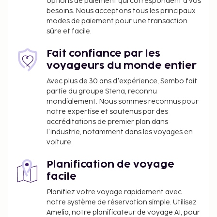
options de paiement qui correspondent à vos
besoins. Nous acceptons tous les principaux
modes de paiement pour une transaction
sûre et facile.
Fait confiance par les
voyageurs du monde entier
Avec plus de 30 ans d'expérience, Sembo fait
partie du groupe Stena, reconnu
mondialement. Nous sommes reconnus pour
notre expertise et soutenus par des
accréditations de premier plan dans
l'industrie, notamment dans les voyages en
voiture.
Planification de voyage
facile
Planifiez votre voyage rapidement avec
notre système de réservation simple. Utilisez
Amelia, notre planificateur de voyage AI, pour