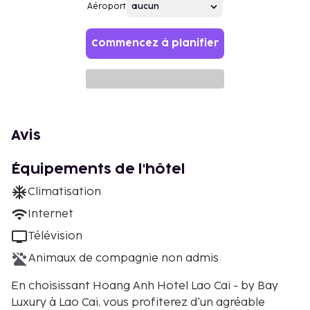
Aéroport
Commencez à planifier
Avis
Équipements de l'hôtel
Climatisation
Internet
Télévision
Animaux de compagnie non admis
En choisissant Hoang Anh Hotel Lao Cai - by Bay
Luxury à Lao Cai, vous profiterez d'un agréable