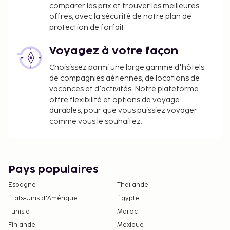
comparer les prix et trouver les meilleures
offres, avec la sécurité de notre plan de
protection de forfait.
Voyagez à votre façon
Choisissez parmi une large gamme d'hôtels,
de compagnies aériennes, de locations de
vacances et d'activités. Notre plateforme
offre flexibilité et options de voyage
durables, pour que vous puissiez voyager
comme vous le souhaitez.
Pays populaires
Espagne
Thaïlande
États-Unis d'Amérique
Égypte
Tunisie
Maroc
Finlande
Mexique