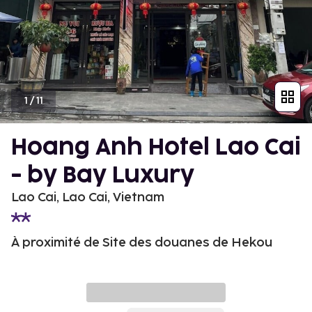
1
/
11
Hoang Anh Hotel Lao Cai
- by Bay Luxury
Lao Cai, Lao Cai, Vietnam
À proximité de Site des douanes de Hekou