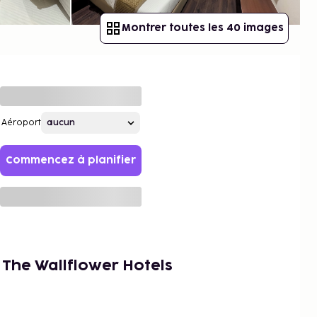
Montrer toutes les 40 images
Aéroport
Commencez à planifier
 The Wallflower Hotels