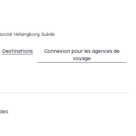
social: Helsingborg, Suède
Destinations
Connexion pour les agences de
voyage
s
 des