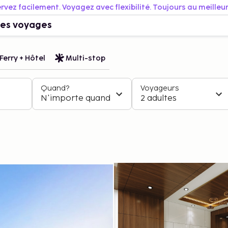
rvez facilement. Voyagez avec flexibilité. Toujours au meilleur 
es voyages
Ferry + Hôtel
Multi-stop
Quand?
Voyageurs
N'importe quand
2 adultes