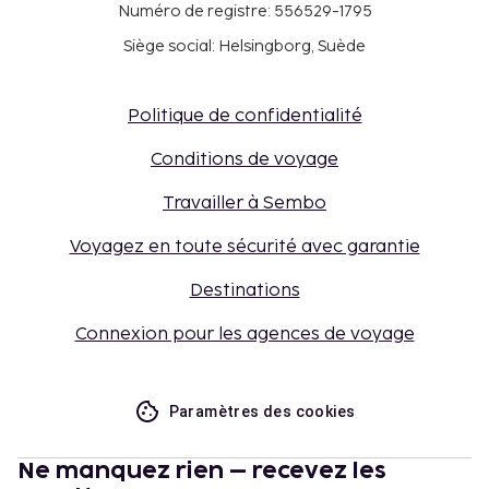
Numéro de registre: 556529-1795
Siège social: Helsingborg, Suède
Politique de confidentialité
Conditions de voyage
Travailler à Sembo
Voyagez en toute sécurité avec garantie
Destinations
Connexion pour les agences de voyage
Paramètres des cookies
Ne manquez rien – recevez les