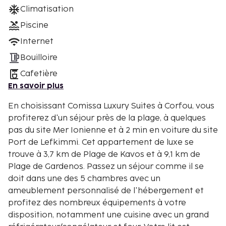
Climatisation
Piscine
Internet
Bouilloire
Cafetière
En savoir plus
En choisissant Comissa Luxury Suites à Corfou, vous
profiterez d'un séjour près de la plage, à quelques
pas du site Mer Ionienne et à 2 min en voiture du site
Port de Lefkimmi. Cet appartement de luxe se
trouve à 3,7 km de Plage de Kavos et à 9,1 km de
Plage de Gardenos. Passez un séjour comme il se
doit dans une des 5 chambres avec un
ameublement personnalisé de l'hébergement et
profitez des nombreux équipements à votre
disposition, notamment une cuisine avec un grand