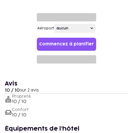
Aéroport
Commencez à planifier
Avis
10 / 10
sur 2 avis
Propreté
10 / 10
Confort
10 / 10
Équipements de l'hôtel