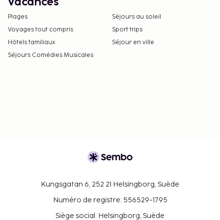
Vacances
Plages
Séjours au soleil
Voyages tout compris
Sport trips
Hôtels familiaux
Séjour en ville
Séjours Comédies Musicales
Kungsgatan 6, 252 21 Helsingborg, Suède
Numéro de registre: 556529-1795
Siège social: Helsingborg, Suède