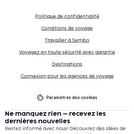
Politique de confidentialité
Conditions de voyage
Travailler à Sembo
Voyagez en toute sécurité avec garantie
Destinations
Connexion pour les agences de voyage
Paramètres des cookies
Ne manquez rien – recevez les
dernières nouvelles
Restez informé avec nous! Découvrez des idées de