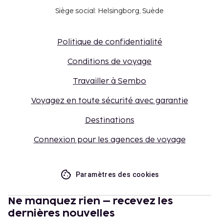
Siège social: Helsingborg, Suède
Politique de confidentialité
Conditions de voyage
Travailler à Sembo
Voyagez en toute sécurité avec garantie
Destinations
Connexion pour les agences de voyage
Paramètres des cookies
Ne manquez rien – recevez les
dernières nouvelles