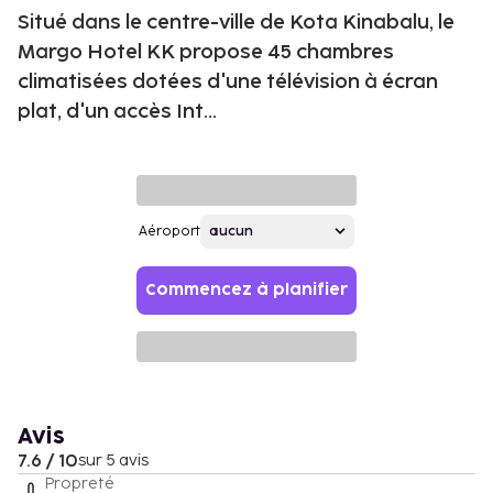
Situé dans le centre-ville de Kota Kinabalu, le
Margo Hotel KK propose 45 chambres
climatisées dotées d'une télévision à écran
plat, d'un accès Int...
Aéroport
Commencez à planifier
Avis
7.6 / 10
sur 5 avis
Propreté