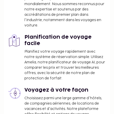
mondialement. Nous sommes reconnus pour
notre expertise et soutenus par des
accréditations de premier plan dans
l'industrie, notamment dans les voyages en
voiture.
Planification de voyage
facile
Planifiez votre voyage rapidement avec
notre système de réservation simple. Utilisez
Amelia, notre planificateur de voyage AI, pour
comparer les prix et trouver les meilleures
offres, avec la sécurité de notre plan de
protection de forfait.
Voyagez à votre façon
Choisissez parmi une large gamme d'hôtels,
de compagnies aériennes, de locations de
vacances et d'activités. Notre plateforme