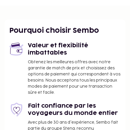
Pourquoi choisir Sembo
Valeur et flexibilité
imbattables
Obtenez les meilleures offres avec notre
garantie de match de prix et choisissez des
options de paiement qui correspondent à vos
besoins. Nous acceptons tous les principaux
modes de paiement pour une transaction
sûre et facile.
Fait confiance par les
voyageurs du monde entier
Avec plus de 30 ans d'expérience, Sembo fait
partie du groupe Stena, reconnu