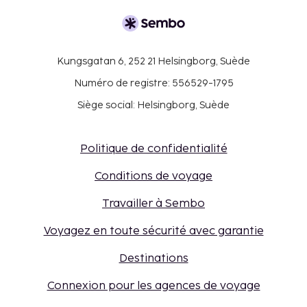
Kungsgatan 6, 252 21 Helsingborg, Suède
Numéro de registre: 556529-1795
Siège social: Helsingborg, Suède
Politique de confidentialité
Conditions de voyage
Travailler à Sembo
Voyagez en toute sécurité avec garantie
Destinations
Connexion pour les agences de voyage