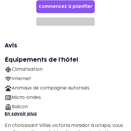
Commencez à planifier
Avis
Équipements de l'hôtel
Climatisation
Internet
Animaux de compagnie autorisés
Micro-ondes
Balcon
En savoir plus
En choisissant Villas victoria mirador à Ixtapa, vous