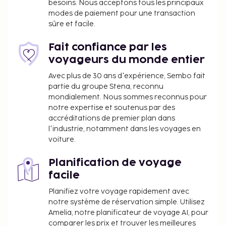
besoins. Nous acceptons tous les principaux
modes de paiement pour une transaction
sûre et facile.
Fait confiance par les
voyageurs du monde entier
Avec plus de 30 ans d'expérience, Sembo fait
partie du groupe Stena, reconnu
mondialement. Nous sommes reconnus pour
notre expertise et soutenus par des
accréditations de premier plan dans
l'industrie, notamment dans les voyages en
voiture.
Planification de voyage
facile
Planifiez votre voyage rapidement avec
notre système de réservation simple. Utilisez
Amelia, notre planificateur de voyage AI, pour
comparer les prix et trouver les meilleures