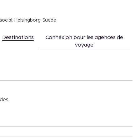
social: Helsingborg, Suède
Destinations
Connexion pour les agences de
voyage
s
 des