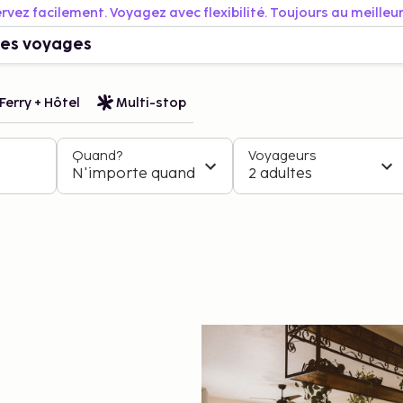
rvez facilement. Voyagez avec flexibilité. Toujours au meilleur 
es voyages
Ferry + Hôtel
Multi-stop
Quand?
Voyageurs
N'importe quand
2 adultes