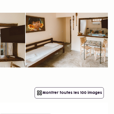
Montrer toutes les 100 images