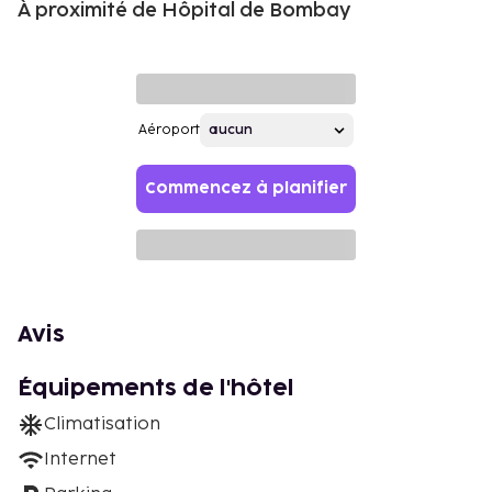
À proximité de Hôpital de Bombay
Aéroport
Commencez à planifier
Avis
Équipements de l'hôtel
Climatisation
Internet