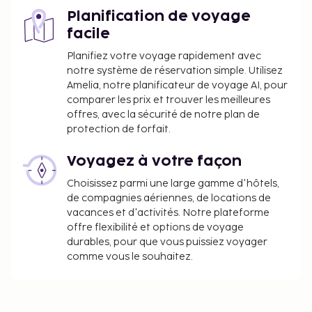
Planification de voyage
facile
Planifiez votre voyage rapidement avec
notre système de réservation simple. Utilisez
Amelia, notre planificateur de voyage AI, pour
comparer les prix et trouver les meilleures
offres, avec la sécurité de notre plan de
protection de forfait.
Voyagez à votre façon
Choisissez parmi une large gamme d'hôtels,
de compagnies aériennes, de locations de
vacances et d'activités. Notre plateforme
offre flexibilité et options de voyage
durables, pour que vous puissiez voyager
comme vous le souhaitez.