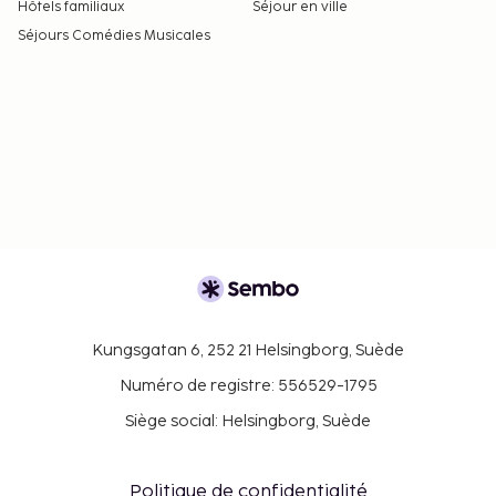
Hôtels familiaux
Séjour en ville
Séjours Comédies Musicales
Kungsgatan 6, 252 21 Helsingborg, Suède
Numéro de registre: 556529-1795
Siège social: Helsingborg, Suède
Politique de confidentialité