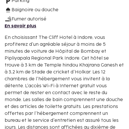
Parking
Baignoire ou douche
Fumer autorisé
En savoir plus
En choisissant The Cliff Hotel à Indore, vous
profiterez d'un agréable séjour à moins de 5
minutes de voiture de Hôpital de Bombay et
Pipliyapala Regional Park Indore. Cet hôtel se
trouve à 3 km de Temple hindou Khajrana Ganesh et
à 3,2 km de Stade de cricket d'Holkar. Les 12
chambres de l'hébergement vous invitent à la
détente. L'accès Wi-Fi à Internet gratuit vous
permet de rester en contact avec le reste du
monde. Les salles de bain comprennent une douche
et des articles de toilette gratuits. Les prestations
offertes par l'hébergement comprennent un
bureau et le service d'entretien est assuré tous les
jours. Les distances sont affichées au dixième de