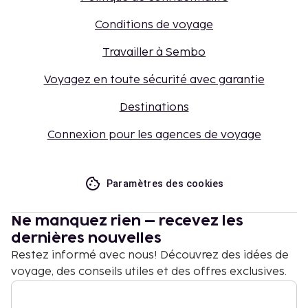
Conditions de voyage
Travailler à Sembo
Voyagez en toute sécurité avec garantie
Destinations
Connexion pour les agences de voyage
Paramètres des cookies
Ne manquez rien – recevez les
dernières nouvelles
Restez informé avec nous! Découvrez des idées de
voyage, des conseils utiles et des offres exclusives.