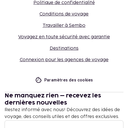
Politique de confidentialité
Conditions de voyage
Travailler à Sembo
Voyagez en toute sécurité avec garantie
Destinations
Connexion pour les agences de voyage
Paramètres des cookies
Ne manquez rien – recevez les
dernières nouvelles
Restez informé avec nous! Découvrez des idées de
voyage, des conseils utiles et des offres exclusives.