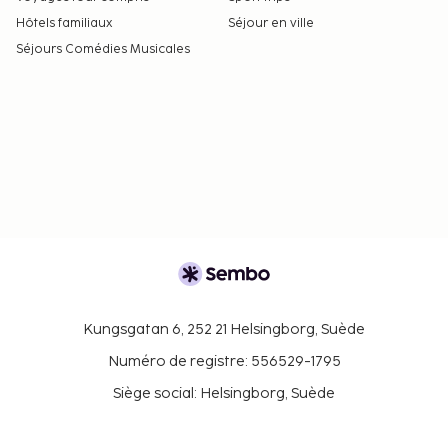
Hôtels familiaux
Séjour en ville
Séjours Comédies Musicales
Kungsgatan 6, 252 21 Helsingborg, Suède
Numéro de registre: 556529-1795
Siège social: Helsingborg, Suède