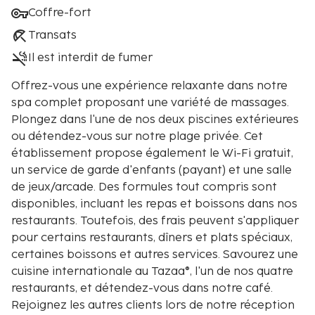
Coffre-fort
Transats
Il est interdit de fumer
Offrez-vous une expérience relaxante dans notre
spa complet proposant une variété de massages.
Plongez dans l'une de nos deux piscines extérieures
ou détendez-vous sur notre plage privée. Cet
établissement propose également le Wi-Fi gratuit,
un service de garde d'enfants (payant) et une salle
de jeux/arcade. Des formules tout compris sont
disponibles, incluant les repas et boissons dans nos
restaurants. Toutefois, des frais peuvent s'appliquer
pour certains restaurants, dîners et plats spéciaux,
certaines boissons et autres services. Savourez une
cuisine internationale au Tazaa®, l'un de nos quatre
restaurants, et détendez-vous dans notre café.
Rejoignez les autres clients lors de notre réception