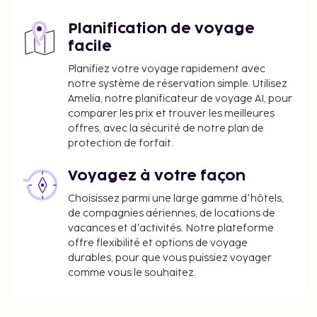
Planification de voyage
facile
Planifiez votre voyage rapidement avec
notre système de réservation simple. Utilisez
Amelia, notre planificateur de voyage AI, pour
comparer les prix et trouver les meilleures
offres, avec la sécurité de notre plan de
protection de forfait.
Voyagez à votre façon
Choisissez parmi une large gamme d'hôtels,
de compagnies aériennes, de locations de
vacances et d'activités. Notre plateforme
offre flexibilité et options de voyage
durables, pour que vous puissiez voyager
comme vous le souhaitez.