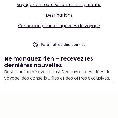
Voyagez en toute sécurité avec garantie
Destinations
Connexion pour les agences de voyage
Paramètres des cookies
Ne manquez rien – recevez les
dernières nouvelles
Restez informé avec nous! Découvrez des idées de
voyage, des conseils utiles et des offres exclusives.
S'abonner