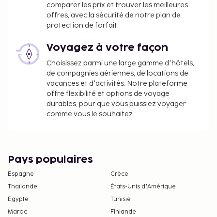
comparer les prix et trouver les meilleures
offres, avec la sécurité de notre plan de
protection de forfait.
Voyagez à votre façon
Choisissez parmi une large gamme d'hôtels,
de compagnies aériennes, de locations de
vacances et d'activités. Notre plateforme
offre flexibilité et options de voyage
durables, pour que vous puissiez voyager
comme vous le souhaitez.
Pays populaires
Espagne
Grèce
Thaïlande
États-Unis d'Amérique
Égypte
Tunisie
Maroc
Finlande