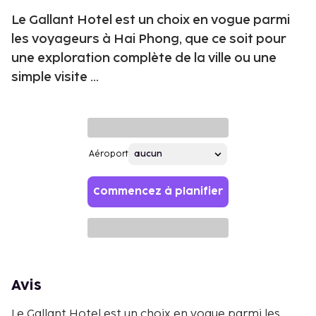
Le Gallant Hotel est un choix en vogue parmi
les voyageurs à Hai Phong, que ce soit pour
une exploration complète de la ville ou une
simple visite ...
Aéroport
Commencez à planifier
Avis
Le Gallant Hotel est un choix en vogue parmi les