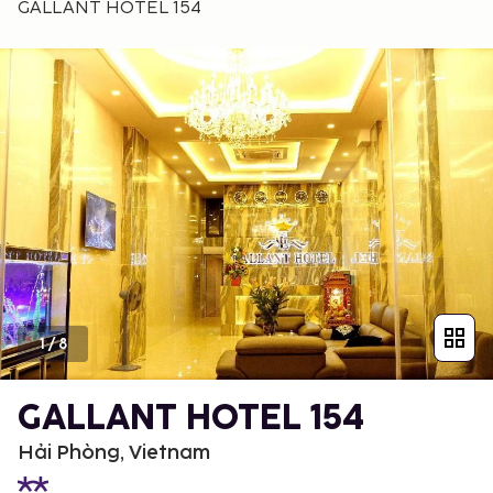
GALLANT HOTEL 154
1
/
8
GALLANT HOTEL 154
Hải Phòng, Vietnam