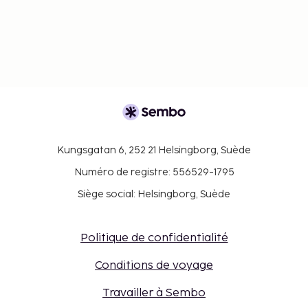
Kungsgatan 6, 252 21 Helsingborg, Suède
Numéro de registre: 556529-1795
Siège social: Helsingborg, Suède
Politique de confidentialité
Conditions de voyage
Travailler à Sembo