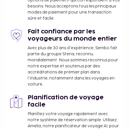
options de paiement qui correspondent à vos
besoins. Nous acceptons tous les principaux
modes de paiement pour une transaction
sûre et facile.
Fait confiance par les
voyageurs du monde entier
Avec plus de 30 ans d'expérience, Sembo fait
partie du groupe Stena, reconnu
mondialement. Nous sommes reconnus pour
notre expertise et soutenus par des
accréditations de premier plan dans
l'industrie, notamment dans les voyages en
voiture.
Planification de voyage
facile
Planifiez votre voyage rapidement avec
notre système de réservation simple. Utilisez
Amelia, notre planificateur de voyage AI, pour