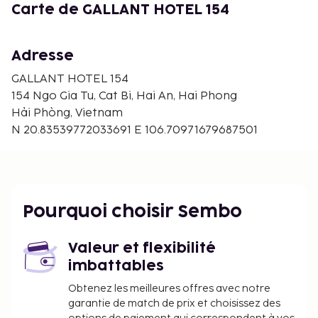
Carte de GALLANT HOTEL 154
Adresse
GALLANT HOTEL 154
154 Ngo Gia Tu, Cat Bi, Hai An, Hai Phong
Hải Phòng, Vietnam
N 20.83539772033691 E 106.70971679687501
Pourquoi choisir Sembo
Valeur et flexibilité
imbattables
Obtenez les meilleures offres avec notre
garantie de match de prix et choisissez des