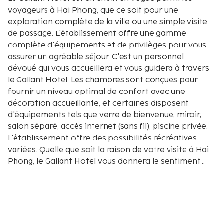
voyageurs à Hai Phong, que ce soit pour une
exploration complète de la ville ou une simple visite
de passage. L'établissement offre une gamme
complète d'équipements et de privilèges pour vous
assurer un agréable séjour. C'est un personnel
dévoué qui vous accueillera et vous guidera à travers
le Gallant Hotel. Les chambres sont conçues pour
fournir un niveau optimal de confort avec une
décoration accueillante, et certaines disposent
d'équipements tels que verre de bienvenue, miroir,
salon séparé, accès internet (sans fil), piscine privée.
L'établissement offre des possibilités récréatives
variées. Quelle que soit la raison de votre visite à Hai
Phong, le Gallant Hotel vous donnera le sentiment
immédiat d'être à la maison.