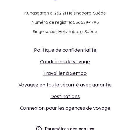
Kungsgatan 6, 252 21 Helsingborg, Suède
Numéro de registre: 556529-1795
Siège social: Helsingborg, Suède
Politique de confidentialité
Conditions de voyage
Travailler à Sembo
Voyagez en toute sécurité avec garantie
Destinations
Connexion pour les agences de voyage
Paramètres des cookies