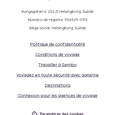
Kungsgatan 6, 252 21 Helsingborg, Suède
Numéro de registre: 556529-1795
Siège social: Helsingborg, Suède
Politique de confidentialité
Conditions de voyage
Travailler à Sembo
Voyagez en toute sécurité avec garantie
Destinations
Connexion pour les agences de voyage
Paramètres des cookies