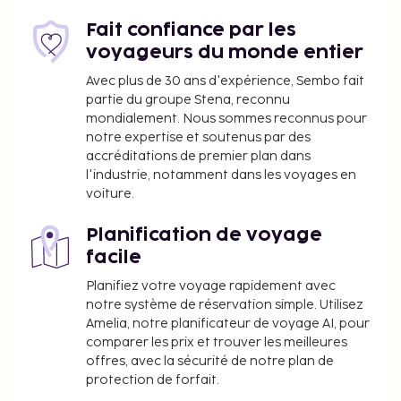
Fait confiance par les
voyageurs du monde entier
Avec plus de 30 ans d'expérience, Sembo fait
partie du groupe Stena, reconnu
mondialement. Nous sommes reconnus pour
notre expertise et soutenus par des
accréditations de premier plan dans
l'industrie, notamment dans les voyages en
voiture.
Planification de voyage
facile
Planifiez votre voyage rapidement avec
notre système de réservation simple. Utilisez
Amelia, notre planificateur de voyage AI, pour
comparer les prix et trouver les meilleures
offres, avec la sécurité de notre plan de
protection de forfait.