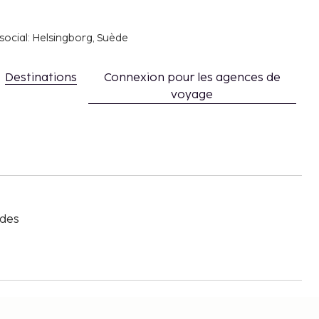
social: Helsingborg, Suède
Destinations
Connexion pour les agences de
voyage
s
 des