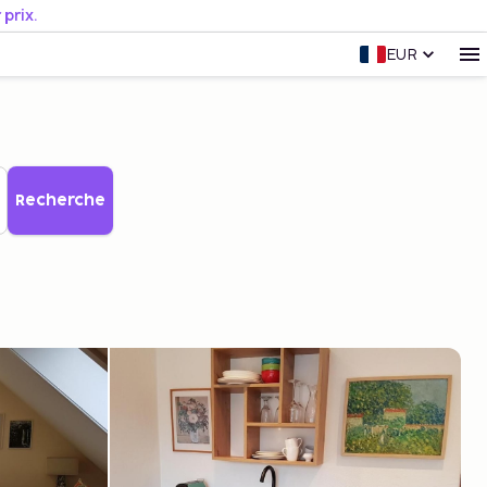
prix.
EUR
Recherche