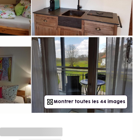
Montrer toutes les 44 images