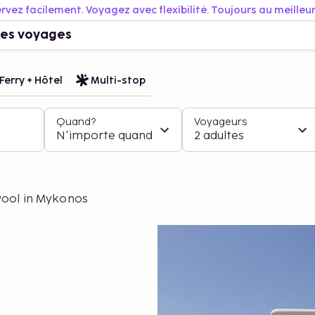
rvez facilement. Voyagez avec flexibilité. Toujours au meilleur 
es voyages
Ferry + Hôtel
Multi-stop
Quand?
Voyageurs
N'importe quand
2 adultes
Pool in Mykonos