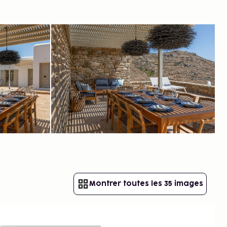
Montrer toutes les 35 images