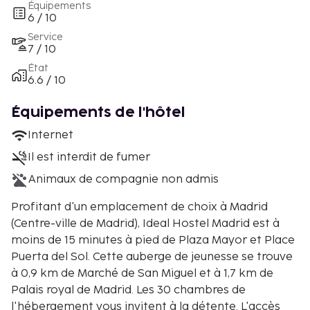
Équipements
6 / 10
Service
7 / 10
État
6.6 / 10
Équipements de l'hôtel
Internet
Il est interdit de fumer
Animaux de compagnie non admis
Profitant d'un emplacement de choix à Madrid
(Centre-ville de Madrid), Ideal Hostel Madrid est à
moins de 15 minutes à pied de Plaza Mayor et Place
Puerta del Sol. Cette auberge de jeunesse se trouve
à 0,9 km de Marché de San Miguel et à 1,7 km de
Palais royal de Madrid. Les 30 chambres de
l'hébergement vous invitent à la détente. L'accès