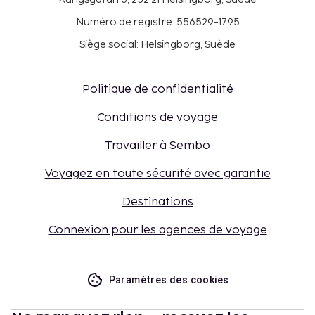
Numéro de registre: 556529-1795
Siège social: Helsingborg, Suède
Politique de confidentialité
Conditions de voyage
Travailler à Sembo
Voyagez en toute sécurité avec garantie
Destinations
Connexion pour les agences de voyage
Paramètres des cookies