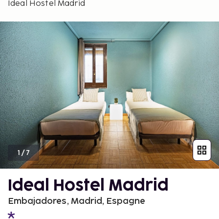
Ideal Hostel Madrid
1
/
7
Ideal Hostel Madrid
Embajadores, Madrid, Espagne