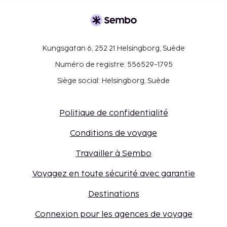
Kungsgatan 6, 252 21 Helsingborg, Suède
Numéro de registre: 556529-1795
Siège social: Helsingborg, Suède
Politique de confidentialité
Conditions de voyage
Travailler à Sembo
Voyagez en toute sécurité avec garantie
Destinations
Connexion pour les agences de voyage