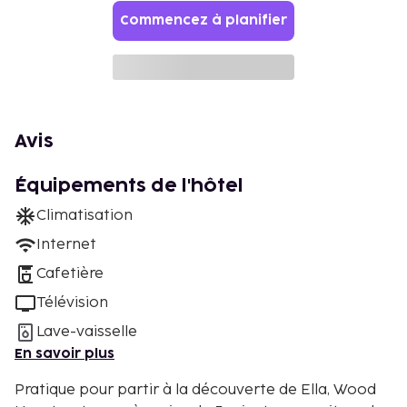
Commencez à planifier
Avis
Équipements de l'hôtel
Climatisation
Internet
Cafetière
Télévision
Lave-vaisselle
En savoir plus
Pratique pour partir à la découverte de Ella, Wood