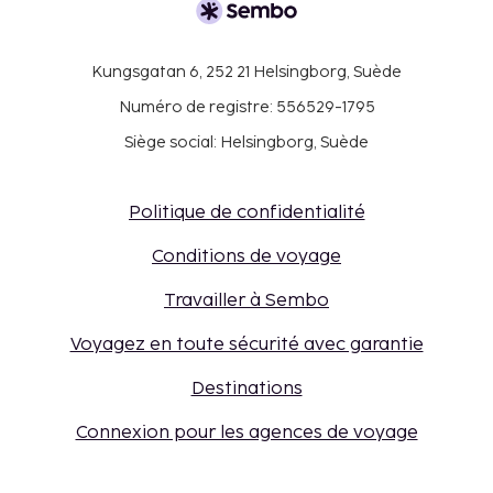
Kungsgatan 6, 252 21 Helsingborg, Suède
Numéro de registre: 556529-1795
Siège social: Helsingborg, Suède
Politique de confidentialité
Conditions de voyage
Travailler à Sembo
Voyagez en toute sécurité avec garantie
Destinations
Connexion pour les agences de voyage