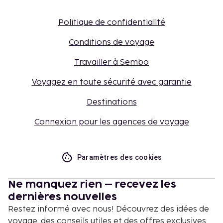
Politique de confidentialité
Conditions de voyage
Travailler à Sembo
Voyagez en toute sécurité avec garantie
Destinations
Connexion pour les agences de voyage
Paramètres des cookies
Ne manquez rien – recevez les
dernières nouvelles
Restez informé avec nous! Découvrez des idées de
voyage, des conseils utiles et des offres exclusives.