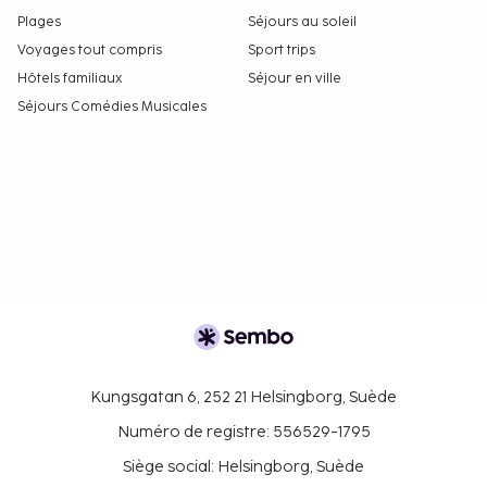
Plages
Séjours au soleil
Voyages tout compris
Sport trips
Hôtels familiaux
Séjour en ville
Séjours Comédies Musicales
Kungsgatan 6, 252 21 Helsingborg, Suède
Numéro de registre: 556529-1795
Siège social: Helsingborg, Suède