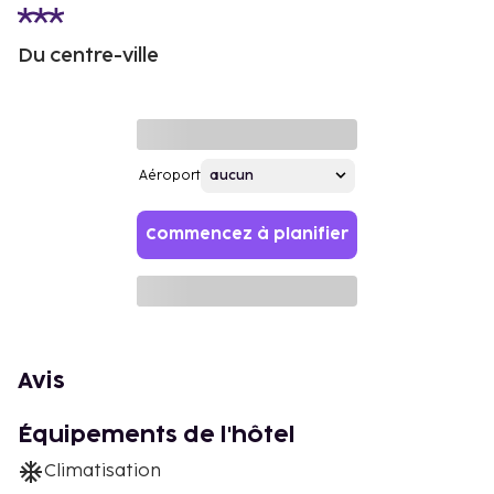
Du centre-ville
Aéroport
Commencez à planifier
Avis
Équipements de l'hôtel
Climatisation