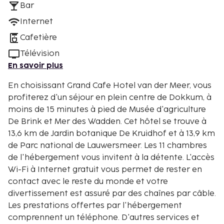
Bar
Internet
Cafetière
Télévision
En savoir plus
En choisissant Grand Cafe Hotel van der Meer, vous
profiterez d'un séjour en plein centre de Dokkum, à
moins de 15 minutes à pied de Musée d'agriculture
De Brink et Mer des Wadden. Cet hôtel se trouve à
13,6 km de Jardin botanique De Kruidhof et à 13,9 km
de Parc national de Lauwersmeer. Les 11 chambres
de l'hébergement vous invitent à la détente. L'accès
Wi-Fi à Internet gratuit vous permet de rester en
contact avec le reste du monde et votre
divertissement est assuré par des chaînes par câble.
Les prestations offertes par l'hébergement
comprennent un téléphone. D'autres services et