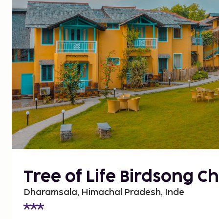
Tree of Life Birdsong Ch
Dharamsala, Himachal Pradesh, Inde