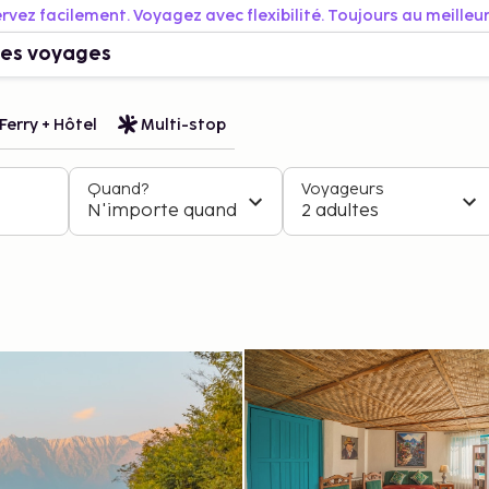
rvez facilement. Voyagez avec flexibilité. Toujours au meilleur 
es voyages
Ferry + Hôtel
Multi-stop
Quand?
Voyageurs
N'importe quand
2 adultes