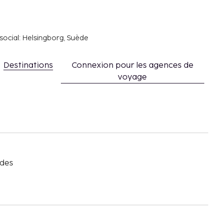
social: Helsingborg, Suède
Destinations
Connexion pour les agences de
voyage
s
 des