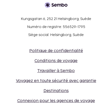
Kungsgatan 6, 252 21 Helsingborg, Suède
Numéro de registre: 556529-1795
Siège social: Helsingborg, Suède
Politique de confidentialité
Conditions de voyage
Travailler à Sembo
Voyagez en toute sécurité avec garantie
Destinations
Connexion pour les agences de voyage