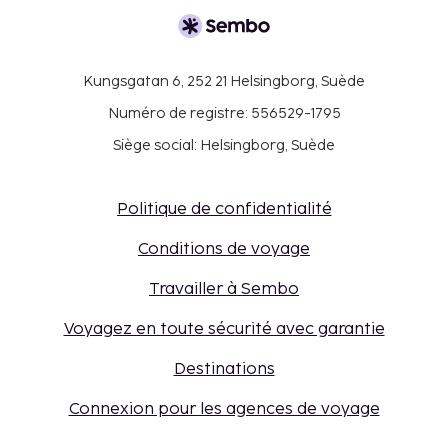
Kungsgatan 6, 252 21 Helsingborg, Suède
Numéro de registre: 556529-1795
Siège social: Helsingborg, Suède
Politique de confidentialité
Conditions de voyage
Travailler à Sembo
Voyagez en toute sécurité avec garantie
Destinations
Connexion pour les agences de voyage