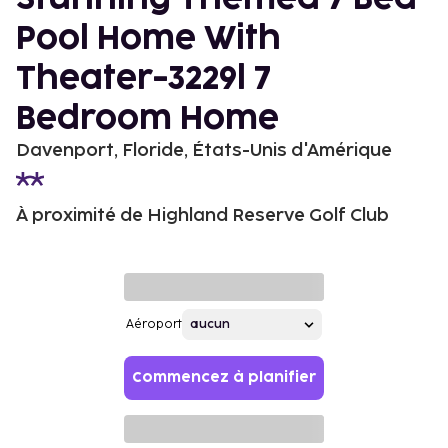
Pool Home With
Theater-3229l 7
Bedroom Home
Davenport, Floride, États-Unis d'Amérique
À proximité de Highland Reserve Golf Club
Aéroport
Commencez à planifier