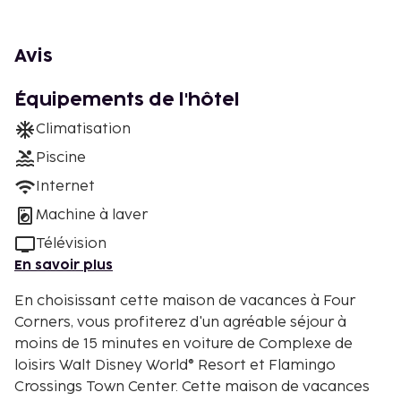
Avis
Équipements de l'hôtel
Climatisation
Piscine
Internet
Machine à laver
Télévision
En savoir plus
En choisissant cette maison de vacances à Four
Corners, vous profiterez d'un agréable séjour à
moins de 15 minutes en voiture de Complexe de
loisirs Walt Disney World® Resort et Flamingo
Crossings Town Center. Cette maison de vacances