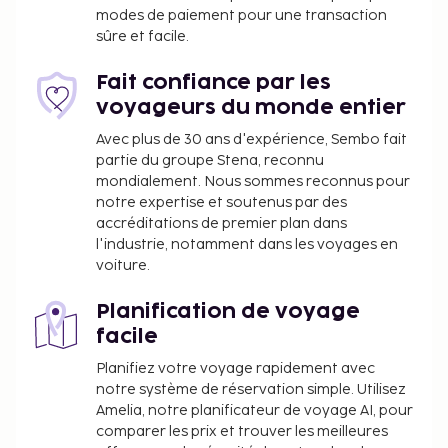
modes de paiement pour une transaction
sûre et facile.
Fait confiance par les
voyageurs du monde entier
Avec plus de 30 ans d'expérience, Sembo fait
partie du groupe Stena, reconnu
mondialement. Nous sommes reconnus pour
notre expertise et soutenus par des
accréditations de premier plan dans
l'industrie, notamment dans les voyages en
voiture.
Planification de voyage
facile
Planifiez votre voyage rapidement avec
notre système de réservation simple. Utilisez
Amelia, notre planificateur de voyage AI, pour
comparer les prix et trouver les meilleures