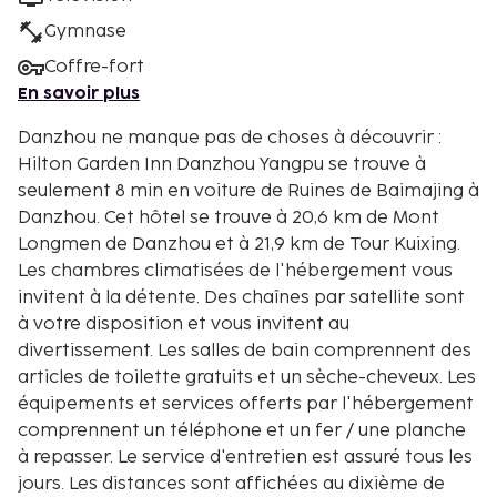
Gymnase
Coffre-fort
En savoir plus
Danzhou ne manque pas de choses à découvrir :
Hilton Garden Inn Danzhou Yangpu se trouve à
seulement 8 min en voiture de Ruines de Baimajing à
Danzhou. Cet hôtel se trouve à 20,6 km de Mont
Longmen de Danzhou et à 21,9 km de Tour Kuixing.
Les chambres climatisées de l'hébergement vous
invitent à la détente. Des chaînes par satellite sont
à votre disposition et vous invitent au
divertissement. Les salles de bain comprennent des
articles de toilette gratuits et un sèche-cheveux. Les
équipements et services offerts par l'hébergement
comprennent un téléphone et un fer / une planche
à repasser. Le service d'entretien est assuré tous les
jours. Les distances sont affichées au dixième de