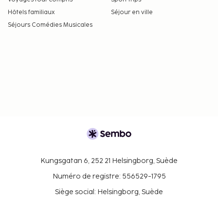
Hôtels familiaux
Séjour en ville
Séjours Comédies Musicales
Kungsgatan 6, 252 21 Helsingborg, Suède
Numéro de registre: 556529-1795
Siège social: Helsingborg, Suède