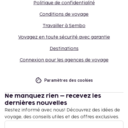
Politique de confidentialité
Conditions de voyage
Travailler à Sembo
Voyagez en toute sécurité avec garantie
Destinations
Connexion pour les agences de voyage
Paramètres des cookies
Ne manquez rien – recevez les
dernières nouvelles
Restez informé avec nous! Découvrez des idées de
voyage, des conseils utiles et des offres exclusives.