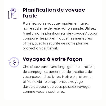
Planification de voyage
facile
Planifiez votre voyage rapidement avec
notre système de réservation simple. Utilisez
Amelia, notre planificateur de voyage AI, pour
comparer les prix et trouver les meilleures
offres, avec la sécurité de notre plan de
protection de forfait.
Voyagez à votre façon
Choisissez parmi une large gamme d'hôtels,
de compagnies aériennes, de locations de
vacances et d'activités. Notre plateforme
offre flexibilité et options de voyage
durables, pour que vous puissiez voyager
comme vous le souhaitez.