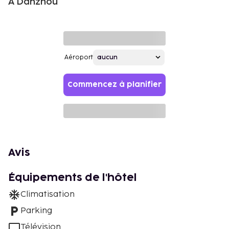
À Danzhou
Aéroport
Commencez à planifier
Avis
Équipements de l'hôtel
Climatisation
Parking
Télévision