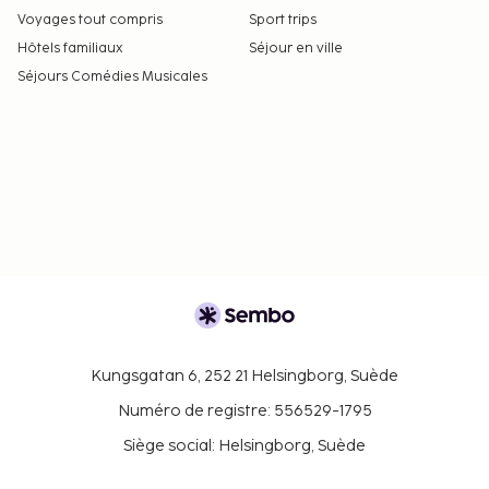
Voyages tout compris
Sport trips
Hôtels familiaux
Séjour en ville
Séjours Comédies Musicales
Kungsgatan 6, 252 21 Helsingborg, Suède
Numéro de registre: 556529-1795
Siège social: Helsingborg, Suède