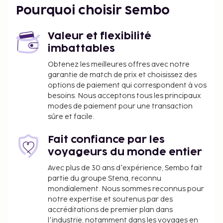
Pourquoi choisir Sembo
Valeur et flexibilité
imbattables
Obtenez les meilleures offres avec notre
garantie de match de prix et choisissez des
options de paiement qui correspondent à vos
besoins. Nous acceptons tous les principaux
modes de paiement pour une transaction
sûre et facile.
Fait confiance par les
voyageurs du monde entier
Avec plus de 30 ans d'expérience, Sembo fait
partie du groupe Stena, reconnu
mondialement. Nous sommes reconnus pour
notre expertise et soutenus par des
accréditations de premier plan dans
l'industrie, notamment dans les voyages en