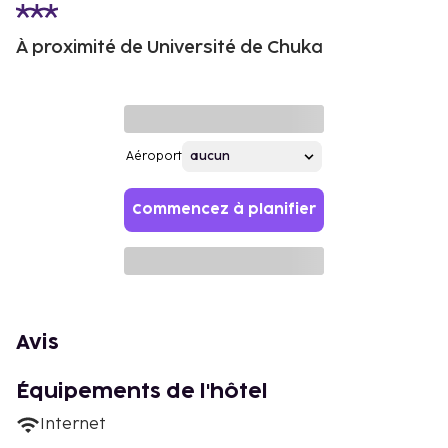
À proximité de Université de Chuka
Aéroport
Commencez à planifier
Avis
Équipements de l'hôtel
Internet