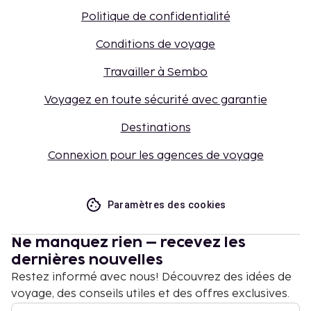
Politique de confidentialité
Conditions de voyage
Travailler à Sembo
Voyagez en toute sécurité avec garantie
Destinations
Connexion pour les agences de voyage
Paramètres des cookies
Ne manquez rien – recevez les
dernières nouvelles
Restez informé avec nous! Découvrez des idées de
voyage, des conseils utiles et des offres exclusives.