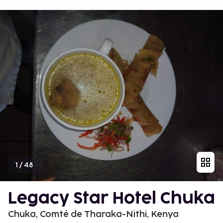
1
/
48
Legacy Star Hotel Chuka
Chuka, Comté de Tharaka-Nithi, Kenya