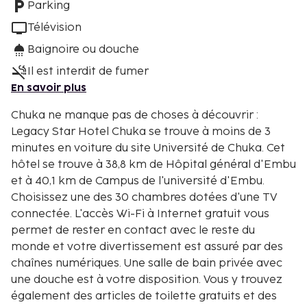
Parking
Télévision
Baignoire ou douche
Il est interdit de fumer
En savoir plus
Chuka ne manque pas de choses à découvrir :
Legacy Star Hotel Chuka se trouve à moins de 3
minutes en voiture du site Université de Chuka. Cet
hôtel se trouve à 38,8 km de Hôpital général d'Embu
et à 40,1 km de Campus de l'université d'Embu.
Choisissez une des 30 chambres dotées d'une TV
connectée. L'accès Wi-Fi à Internet gratuit vous
permet de rester en contact avec le reste du
monde et votre divertissement est assuré par des
chaînes numériques. Une salle de bain privée avec
une douche est à votre disposition. Vous y trouvez
également des articles de toilette gratuits et des