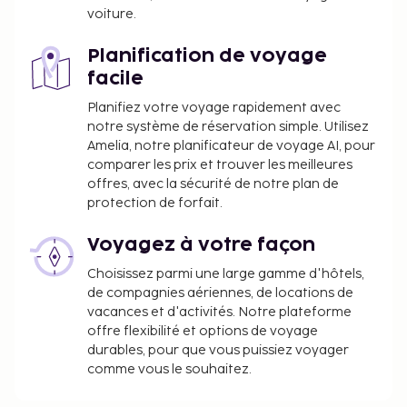
voiture.
Planification de voyage
facile
Planifiez votre voyage rapidement avec
notre système de réservation simple. Utilisez
Amelia, notre planificateur de voyage AI, pour
comparer les prix et trouver les meilleures
offres, avec la sécurité de notre plan de
protection de forfait.
Voyagez à votre façon
Choisissez parmi une large gamme d'hôtels,
de compagnies aériennes, de locations de
vacances et d'activités. Notre plateforme
offre flexibilité et options de voyage
durables, pour que vous puissiez voyager
comme vous le souhaitez.