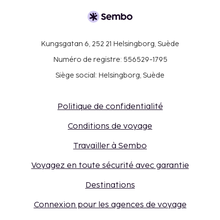
Kungsgatan 6, 252 21 Helsingborg, Suède
Numéro de registre: 556529-1795
Siège social: Helsingborg, Suède
Politique de confidentialité
Conditions de voyage
Travailler à Sembo
Voyagez en toute sécurité avec garantie
Destinations
Connexion pour les agences de voyage