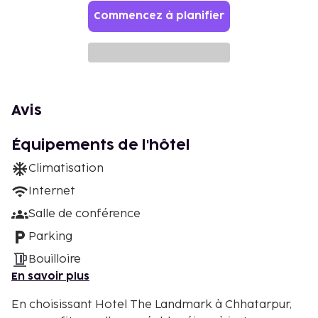
Commencez à planifier
Avis
Équipements de l'hôtel
Climatisation
Internet
Salle de conférence
Parking
Bouilloire
En savoir plus
En choisissant Hotel The Landmark à Chhatarpur,