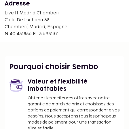
Adresse
Live It Madrid Chamberi
Calle De Luchana 38
Chamberí, Madrid, Espagne
N 40.431886 E -3.698137
Pourquoi choisir Sembo
Valeur et flexibilité
imbattables
Obtenez les meilleures offres avec notre
garantie de match de prix et choisissez des
options de paiement qui correspondent à vos
besoins. Nous acceptons tous les principaux
modes de paiement pour une transaction
sûre et facile.