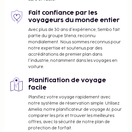
Fait confiance par les
voyageurs du monde entier
Avec plus de 30 ans d'expérience, Sembo fait
partie du groupe Stena, reconnu
mondialement. Nous sommes reconnus pour
notre expertise et soutenus par des
accréditations de premier plan dans
l'industrie, notamment dans les voyages en
voiture.
Planification de voyage
facile
Planifiez votre voyage rapidement avec
notre système de réservation simple. Utilisez
Amelia, notre planificateur de voyage AI, pour
comparer les prix et trouver les meilleures
offres, avec la sécurité de notre plan de
protection de forfait.