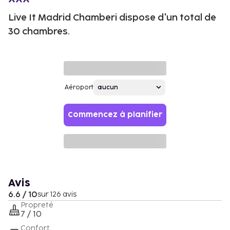
Live It Madrid Chamberi dispose d'un total de
30 chambres.
Aéroport
Commencez à planifier
Avis
6.6 / 10
sur 126 avis
Propreté
7 / 10
Confort