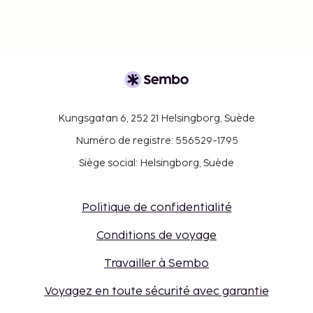
Kungsgatan 6, 252 21 Helsingborg, Suède
Numéro de registre: 556529-1795
Siège social: Helsingborg, Suède
Politique de confidentialité
Conditions de voyage
Travailler à Sembo
Voyagez en toute sécurité avec garantie