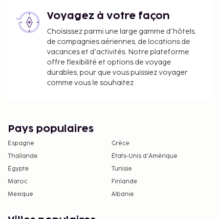
Voyagez à votre façon
Choisissez parmi une large gamme d'hôtels,
de compagnies aériennes, de locations de
vacances et d'activités. Notre plateforme
offre flexibilité et options de voyage
durables, pour que vous puissiez voyager
comme vous le souhaitez.
Pays populaires
Espagne
Grèce
Thaïlande
États-Unis d'Amérique
Égypte
Tunisie
Maroc
Finlande
Mexique
Albanie