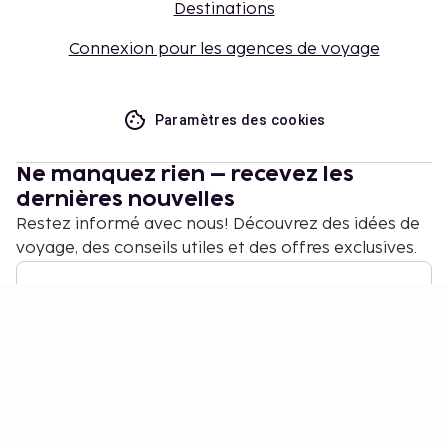
Destinations
Connexion pour les agences de voyage
Paramètres des cookies
Ne manquez rien – recevez les
dernières nouvelles
Restez informé avec nous! Découvrez des idées de
voyage, des conseils utiles et des offres exclusives.
S'abonner
©
2026
Stena Line Travel Group AB