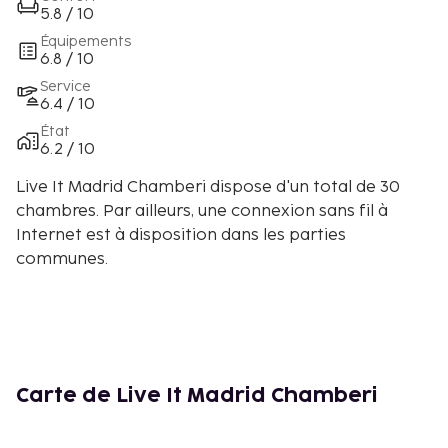
5.8 / 10
Équipements
6.8 / 10
Service
6.4 / 10
État
6.2 / 10
Live It Madrid Chamberi dispose d'un total de 30
chambres. Par ailleurs, une connexion sans fil à
Internet est à disposition dans les parties
communes.
Carte de Live It Madrid Chamberi