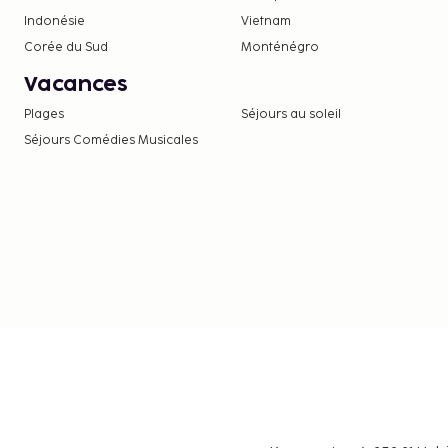
Indonésie
Vietnam
Corée du Sud
Monténégro
Vacances
Plages
Séjours au soleil
Séjours Comédies Musicales