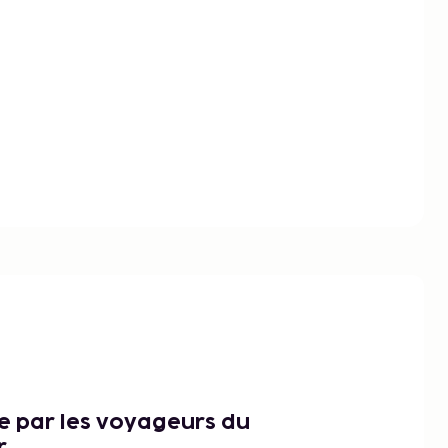
ce par les voyageurs du