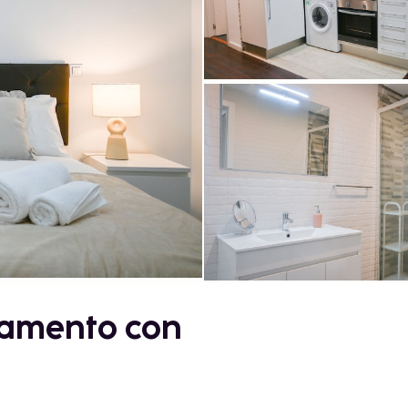
tamento con