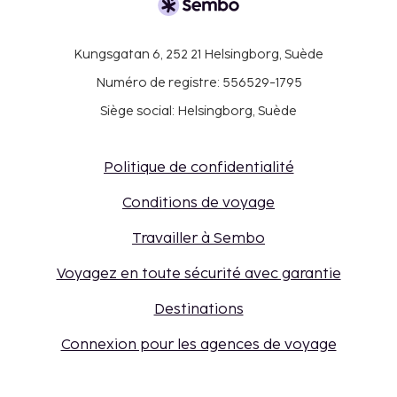
Kungsgatan 6, 252 21 Helsingborg, Suède
Numéro de registre: 556529-1795
Siège social: Helsingborg, Suède
Politique de confidentialité
Conditions de voyage
Travailler à Sembo
Voyagez en toute sécurité avec garantie
Destinations
Connexion pour les agences de voyage