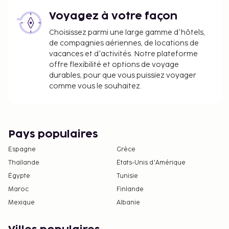
Voyagez à votre façon
Choisissez parmi une large gamme d'hôtels,
de compagnies aériennes, de locations de
vacances et d'activités. Notre plateforme
offre flexibilité et options de voyage
durables, pour que vous puissiez voyager
comme vous le souhaitez.
Pays populaires
Espagne
Grèce
Thaïlande
États-Unis d'Amérique
Égypte
Tunisie
Maroc
Finlande
Mexique
Albanie