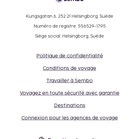
Kungsgatan 6, 252 21 Helsingborg, Suède
Numéro de registre: 556529-1795
Siège social: Helsingborg, Suède
Politique de confidentialité
Conditions de voyage
Travailler à Sembo
Voyagez en toute sécurité avec garantie
Destinations
Connexion pour les agences de voyage