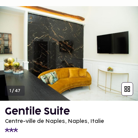
1
/
47
Gentile Suite
Centre-ville de Naples, Naples, Italie