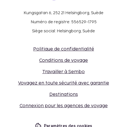
Kungsgatan 6, 252 21 Helsingborg, Suède
Numéro de registre: 556529-1795
Siège social: Helsingborg, Suède
Politique de confidentialité
Conditions de voyage
Travailler à Sembo
Voyagez en toute sécurité avec garantie
Destinations
Connexion pour les agences de voyage
Paramètres des cookies