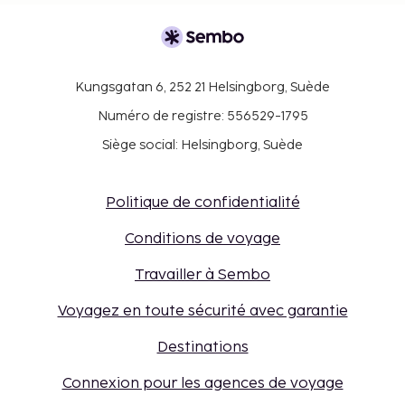
Kungsgatan 6, 252 21 Helsingborg, Suède
Numéro de registre: 556529-1795
Siège social: Helsingborg, Suède
Politique de confidentialité
Conditions de voyage
Travailler à Sembo
Voyagez en toute sécurité avec garantie
Destinations
Connexion pour les agences de voyage