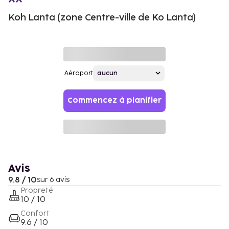
Koh Lanta (zone Centre-ville de Ko Lanta)
Aéroport
Commencez à planifier
Avis
9.8 / 10
sur 6 avis
Propreté
10 / 10
Confort
9.6 / 10