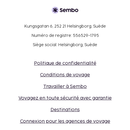
Kungsgatan 6, 252 21 Helsingborg, Suède
Numéro de registre: 556529-1795
Siège social: Helsingborg, Suède
Politique de confidentialité
Conditions de voyage
Travailler à Sembo
Voyagez en toute sécurité avec garantie
Destinations
Connexion pour les agences de voyage