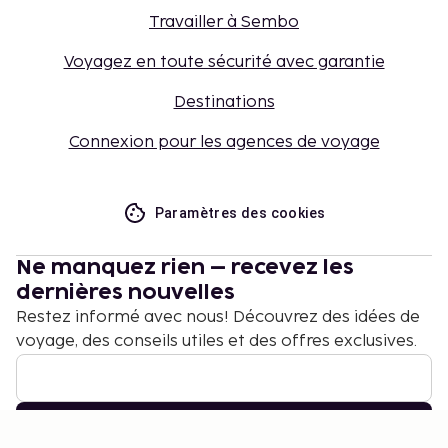
Travailler à Sembo
Voyagez en toute sécurité avec garantie
Destinations
Connexion pour les agences de voyage
Paramètres des cookies
Ne manquez rien – recevez les
dernières nouvelles
Restez informé avec nous! Découvrez des idées de
voyage, des conseils utiles et des offres exclusives.
S'abonner