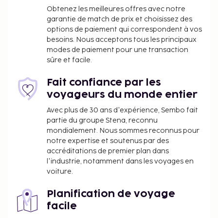
Obtenez les meilleures offres avec notre
garantie de match de prix et choisissez des
options de paiement qui correspondent à vos
besoins. Nous acceptons tous les principaux
modes de paiement pour une transaction
sûre et facile.
Fait confiance par les
voyageurs du monde entier
Avec plus de 30 ans d'expérience, Sembo fait
partie du groupe Stena, reconnu
mondialement. Nous sommes reconnus pour
notre expertise et soutenus par des
accréditations de premier plan dans
l'industrie, notamment dans les voyages en
voiture.
Planification de voyage
facile