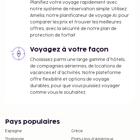
Planifiez votre voyage rapidement avec
notre système de réservation simple. Utilisez
Amelia, notre planificateur de voyage AI, pour
comparer les prix et trouver les meilleures
offres, avec la sécurité de notre plan de
protection de forfait.
Voyagez à votre façon
Choisissez parmi une large gamme d'hôtels,
de compagnies aériennes, de locations de
vacances et d'activités. Notre plateforme
offre flexibilité et options de voyage
durables, pour que vous puissiez voyager
comme vous le souhaitez.
Pays populaires
Espagne
Grèce
Thaïlande
États-Unis d'Amérique