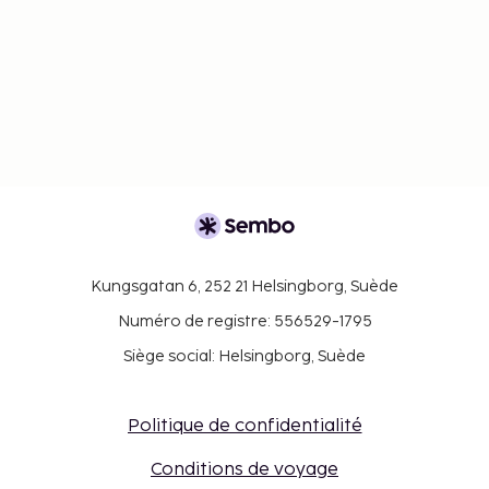
Kungsgatan 6, 252 21 Helsingborg, Suède
Numéro de registre: 556529-1795
Siège social: Helsingborg, Suède
Politique de confidentialité
Conditions de voyage