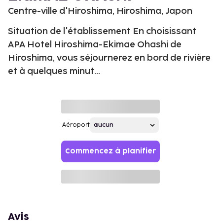
Centre-ville d'Hiroshima, Hiroshima, Japon
Situation de l'établissement En choisissant
APA Hotel Hiroshima-Ekimae Ohashi de
Hiroshima, vous séjournerez en bord de rivière
et à quelques minut...
Aéroport
Commencez à planifier
Avis