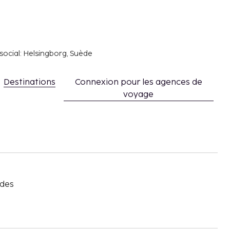
social: Helsingborg, Suède
Destinations
Connexion pour les agences de
voyage
s
 des