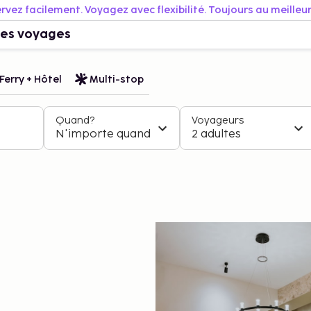
rvez facilement. Voyagez avec flexibilité. Toujours au meilleur 
es voyages
Ferry + Hôtel
Multi-stop
Quand?
Voyageurs
N'importe quand
2 adultes