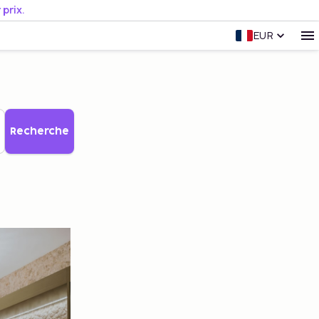
prix.
EUR
Recherche