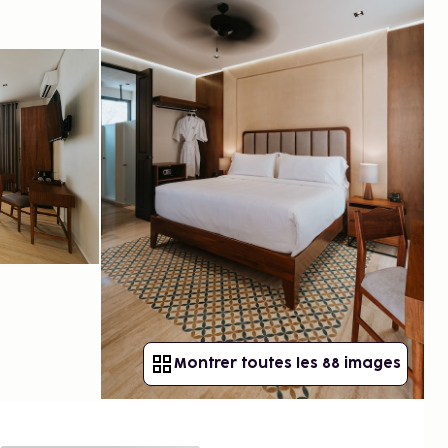
Montrer toutes les 88 images