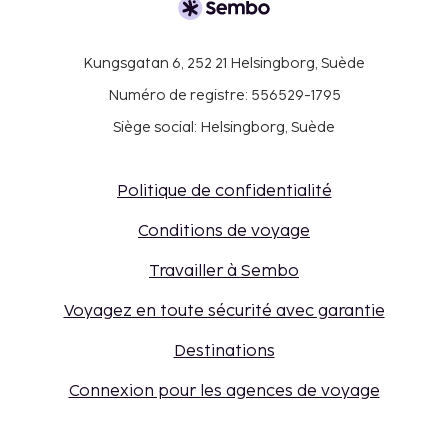
Kungsgatan 6, 252 21 Helsingborg, Suède
Numéro de registre: 556529-1795
Siège social: Helsingborg, Suède
Politique de confidentialité
Conditions de voyage
Travailler à Sembo
Voyagez en toute sécurité avec garantie
Destinations
Connexion pour les agences de voyage