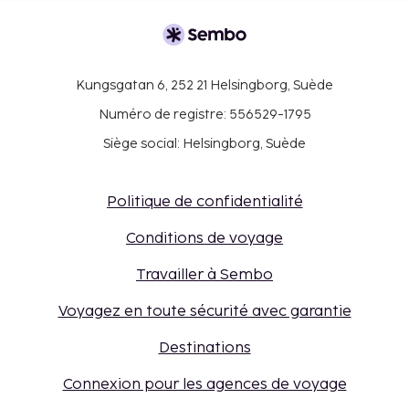
Kungsgatan 6, 252 21 Helsingborg, Suède
Numéro de registre: 556529-1795
Siège social: Helsingborg, Suède
Politique de confidentialité
Conditions de voyage
Travailler à Sembo
Voyagez en toute sécurité avec garantie
Destinations
Connexion pour les agences de voyage