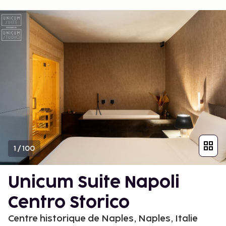
1
/
100
Unicum Suite Napoli
Centro Storico
Centre historique de Naples, Naples, Italie