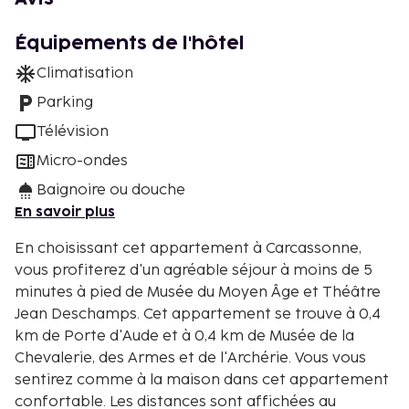
Équipements de l'hôtel
Climatisation
Parking
Télévision
Micro-ondes
Baignoire ou douche
En savoir plus
En choisissant cet appartement à Carcassonne,
vous profiterez d'un agréable séjour à moins de 5
minutes à pied de Musée du Moyen Âge et Théâtre
Jean Deschamps. Cet appartement se trouve à 0,4
km de Porte d'Aude et à 0,4 km de Musée de la
Chevalerie, des Armes et de l'Archérie. Vous vous
sentirez comme à la maison dans cet appartement
confortable. Les distances sont affichées au