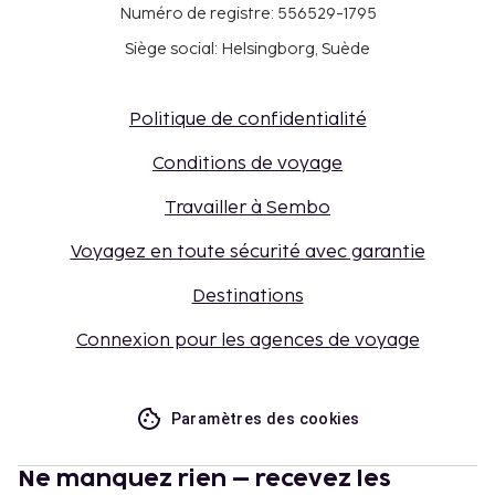
Numéro de registre: 556529-1795
Siège social: Helsingborg, Suède
Politique de confidentialité
Conditions de voyage
Travailler à Sembo
Voyagez en toute sécurité avec garantie
Destinations
Connexion pour les agences de voyage
Paramètres des cookies
Ne manquez rien – recevez les