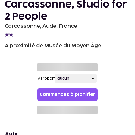
Carcassonne, Studio for
2 People
Carcassonne, Aude, France
À proximité de Musée du Moyen Âge
Aéroport
Commencez à planifier
Avis