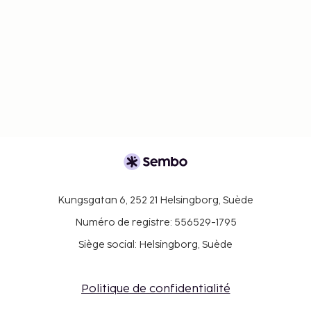
Kungsgatan 6, 252 21 Helsingborg, Suède
Numéro de registre: 556529-1795
Siège social: Helsingborg, Suède
Politique de confidentialité