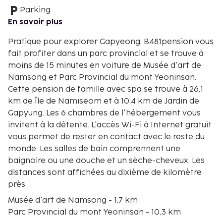
Parking
En savoir plus
Pratique pour explorer Gapyeong, B481pension vous
fait profiter dans un parc provincial et se trouve à
moins de 15 minutes en voiture de Musée d'art de
Namsong et Parc Provincial du mont Yeoninsan.
Cette pension de famille avec spa se trouve à 26,1
km de Île de Namiseom et à 10,4 km de Jardin de
Gapyung. Les 6 chambres de l'hébergement vous
invitent à la détente. L'accès Wi-Fi à Internet gratuit
vous permet de rester en contact avec le reste du
monde. Les salles de bain comprennent une
baignoire ou une douche et un sèche-cheveux. Les
distances sont affichées au dixième de kilomètre
près
Musée d'art de Namsong - 1,7 km
Parc Provincial du mont Yeoninsan - 10,3 km