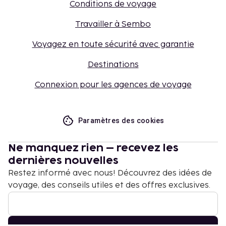
Conditions de voyage
Travailler à Sembo
Voyagez en toute sécurité avec garantie
Destinations
Connexion pour les agences de voyage
Paramètres des cookies
Ne manquez rien – recevez les
dernières nouvelles
Restez informé avec nous! Découvrez des idées de
voyage, des conseils utiles et des offres exclusives.