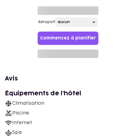
Aéroport
Commencez à planifier
Avis
Équipements de l'hôtel
Climatisation
Piscine
Internet
Spa