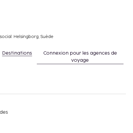
social: Helsingborg, Suède
Destinations
Connexion pour les agences de
voyage
s
 des