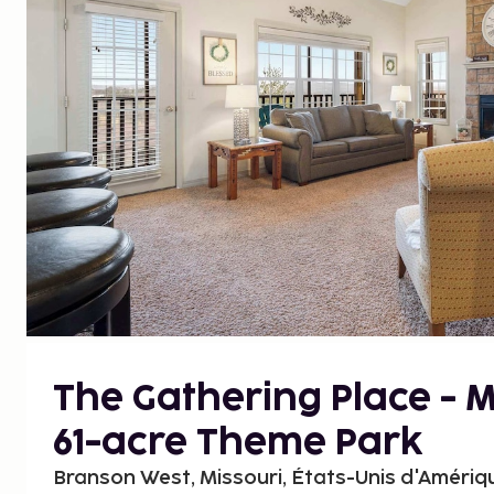
The Gathering Place - M
61-acre Theme Park
Branson West, Missouri, États-Unis d'Amériq