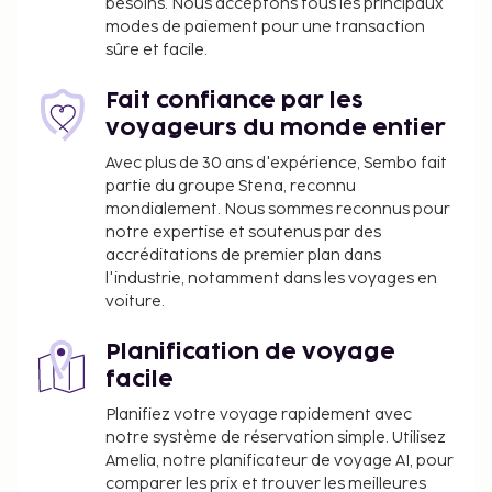
besoins. Nous acceptons tous les principaux
modes de paiement pour une transaction
sûre et facile.
Fait confiance par les
voyageurs du monde entier
Avec plus de 30 ans d'expérience, Sembo fait
partie du groupe Stena, reconnu
mondialement. Nous sommes reconnus pour
notre expertise et soutenus par des
accréditations de premier plan dans
l'industrie, notamment dans les voyages en
voiture.
Planification de voyage
facile
Planifiez votre voyage rapidement avec
notre système de réservation simple. Utilisez
Amelia, notre planificateur de voyage AI, pour
comparer les prix et trouver les meilleures