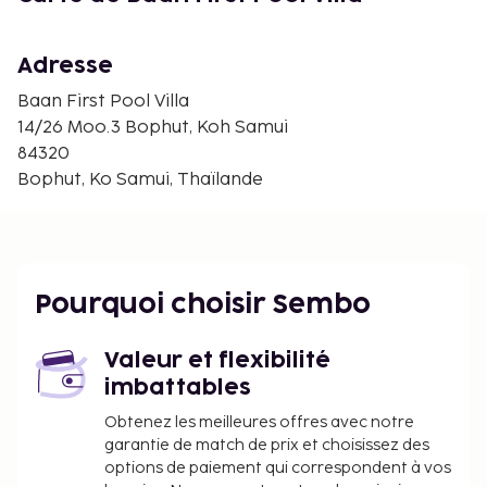
Adresse
Baan First Pool Villa
14/26 Moo.3 Bophut, Koh Samui
84320
Bophut, Ko Samui, Thaïlande
Pourquoi choisir Sembo
Valeur et flexibilité
imbattables
Obtenez les meilleures offres avec notre
garantie de match de prix et choisissez des
options de paiement qui correspondent à vos