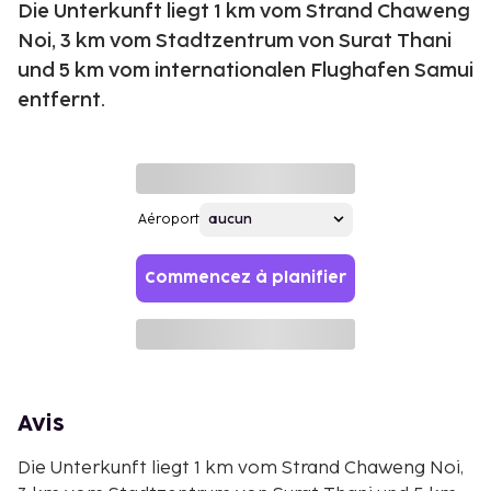
Die Unterkunft liegt 1 km vom Strand Chaweng
Noi, 3 km vom Stadtzentrum von Surat Thani
und 5 km vom internationalen Flughafen Samui
entfernt.
Aéroport
Commencez à planifier
Avis
Die Unterkunft liegt 1 km vom Strand Chaweng Noi,