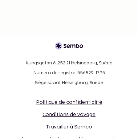
Kungsgatan 6, 252 21 Helsingborg, Suède
Numéro de registre: 556529-1795
Siège social: Helsingborg, Suède
Politique de confidentialité
Conditions de voyage
Travailler à Sembo