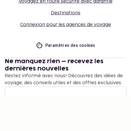
Voyagez en toute sécurité avec garantie
Destinations
Connexion pour les agences de voyage
Paramètres des cookies
Ne manquez rien – recevez les
dernières nouvelles
Restez informé avec nous! Découvrez des idées de
voyage, des conseils utiles et des offres exclusives.
S'abonner