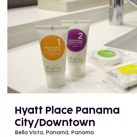
Hyatt Place Panama
City/Downtown
Bella Vista, Panamá, Panama