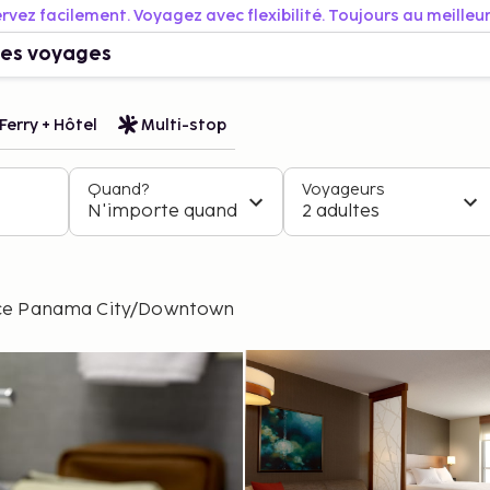
rvez facilement. Voyagez avec flexibilité. Toujours au meilleur 
es voyages
Ferry + Hôtel
Multi-stop
Quand?
Voyageurs
N'importe quand
2 adultes
ace Panama City/Downtown