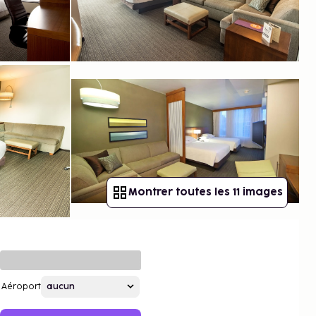
Montrer toutes les 11 images
Aéroport