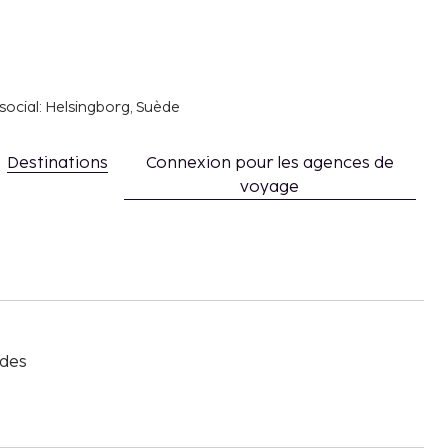
social: Helsingborg, Suède
Destinations
Connexion pour les agences de
voyage
s
 des