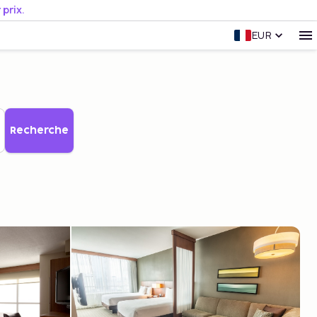
prix.
EUR
Recherche