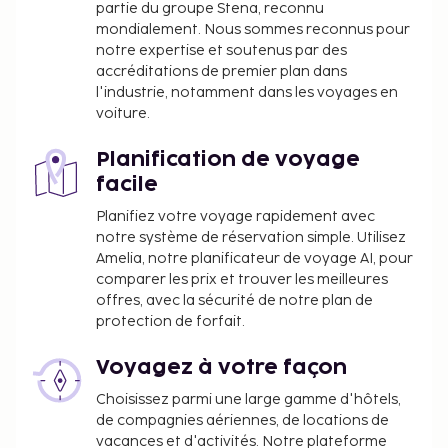
partie du groupe Stena, reconnu
mondialement. Nous sommes reconnus pour
notre expertise et soutenus par des
accréditations de premier plan dans
l'industrie, notamment dans les voyages en
voiture.
Planification de voyage
facile
Planifiez votre voyage rapidement avec
notre système de réservation simple. Utilisez
Amelia, notre planificateur de voyage AI, pour
comparer les prix et trouver les meilleures
offres, avec la sécurité de notre plan de
protection de forfait.
Voyagez à votre façon
Choisissez parmi une large gamme d'hôtels,
de compagnies aériennes, de locations de
vacances et d'activités. Notre plateforme