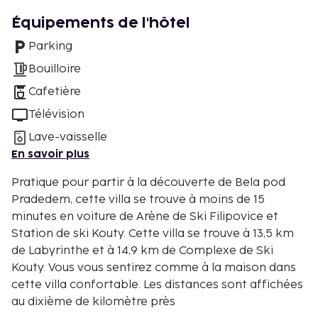
Équipements de l'hôtel
Parking
Bouilloire
Cafetière
Télévision
Lave-vaisselle
En savoir plus
Pratique pour partir à la découverte de Bela pod
Pradedem, cette villa se trouve à moins de 15
minutes en voiture de Arène de Ski Filipovice et
Station de ski Kouty. Cette villa se trouve à 13,5 km
de Labyrinthe et à 14,9 km de Complexe de Ski
Kouty. Vous vous sentirez comme à la maison dans
cette villa confortable. Les distances sont affichées
au dixième de kilomètre près