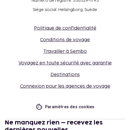
Numéro de registre: 556529-1795
Siège social: Helsingborg, Suède
Politique de confidentialité
Conditions de voyage
Travailler à Sembo
Voyagez en toute sécurité avec garantie
Destinations
Connexion pour les agences de voyage
Paramètres des cookies
Ne manquez rien – recevez les
dernières nouvelles