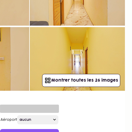
Montrer toutes les 26 images
Aéroport