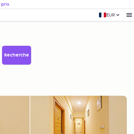
prix.
EUR
Recherche