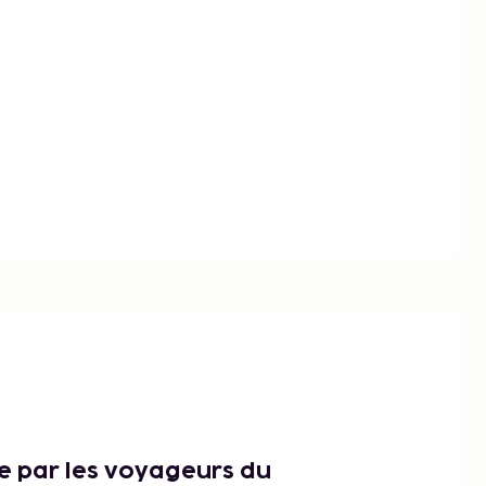
ce par les voyageurs du