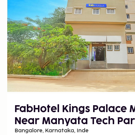
FabHotel Kings Palace 
Near Manyata Tech Par
Bangalore, Karnataka, Inde