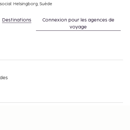
social: Helsingborg, Suède
Destinations
Connexion pour les agences de
voyage
s
 des