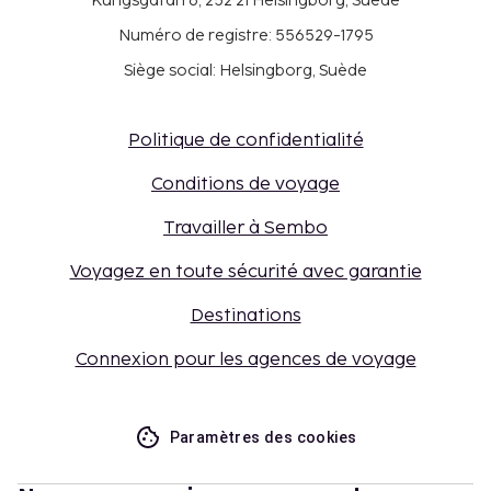
Kungsgatan 6, 252 21 Helsingborg, Suède
Numéro de registre: 556529-1795
Siège social: Helsingborg, Suède
Politique de confidentialité
Conditions de voyage
Travailler à Sembo
Voyagez en toute sécurité avec garantie
Destinations
Connexion pour les agences de voyage
Paramètres des cookies