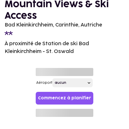
Mountain Views & Ski
Access
Bad Kleinkirchheim, Carinthie, Autriche
À proximité de Station de ski Bad
Kleinkirchheim - St. Oswald
Aéroport
Commencez à planifier