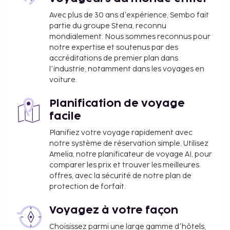
Avec plus de 30 ans d'expérience, Sembo fait
partie du groupe Stena, reconnu
mondialement. Nous sommes reconnus pour
notre expertise et soutenus par des
accréditations de premier plan dans
l'industrie, notamment dans les voyages en
voiture.
Planification de voyage
facile
Planifiez votre voyage rapidement avec
notre système de réservation simple. Utilisez
Amelia, notre planificateur de voyage AI, pour
comparer les prix et trouver les meilleures
offres, avec la sécurité de notre plan de
protection de forfait.
Voyagez à votre façon
Choisissez parmi une large gamme d'hôtels,