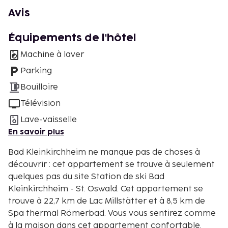
Avis
Équipements de l'hôtel
Machine à laver
Parking
Bouilloire
Télévision
Lave-vaisselle
En savoir plus
Bad Kleinkirchheim ne manque pas de choses à
découvrir : cet appartement se trouve à seulement
quelques pas du site Station de ski Bad
Kleinkirchheim - St. Oswald. Cet appartement se
trouve à 22,7 km de Lac Millstätter et à 8,5 km de
Spa thermal Römerbad. Vous vous sentirez comme
à la maison dans cet appartement confortable.