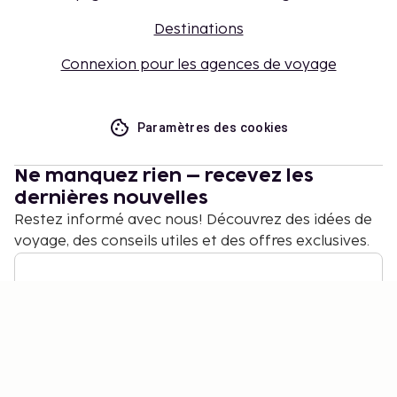
Destinations
Connexion pour les agences de voyage
Paramètres des cookies
Ne manquez rien – recevez les
dernières nouvelles
Restez informé avec nous! Découvrez des idées de
voyage, des conseils utiles et des offres exclusives.
S'abonner