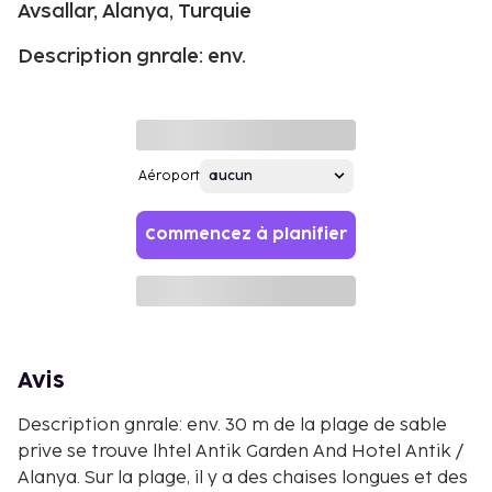
Avsallar, Alanya, Turquie
Description gnrale: env.
Aéroport
Commencez à planifier
Avis
Description gnrale: env. 30 m de la plage de sable
prive se trouve l
htel Antik Garden And Hotel Antik /
Alanya. Sur la plage, il y a des chaises longues et des