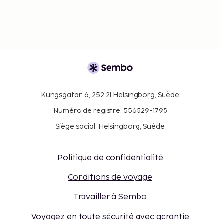
Kungsgatan 6, 252 21 Helsingborg, Suède
Numéro de registre: 556529-1795
Siège social: Helsingborg, Suède
Politique de confidentialité
Conditions de voyage
Travailler à Sembo
Voyagez en toute sécurité avec garantie