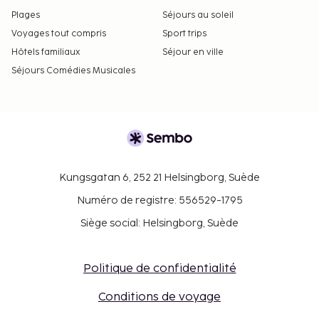
Plages
Séjours au soleil
Voyages tout compris
Sport trips
Hôtels familiaux
Séjour en ville
Séjours Comédies Musicales
Kungsgatan 6, 252 21 Helsingborg, Suède
Numéro de registre: 556529-1795
Siège social: Helsingborg, Suède
Politique de confidentialité
Conditions de voyage