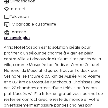
Climatisation
Internet
Télévision
TV par câble ou satellite
Terrasse
En savoir plus
Afric Hotel Casbah est la solution idéale pour
profiter d'un séjour de charme à Alger, en plein
centre-ville, et découvrir plusieurs sites prisés de la
ville, comme Mosquée Ibn Badis et Centre Culturel
National du Moudjahid qui se trouvent à deux pas.
Cet hôtel se trouve à 0,5 km de Musée Ali la Pointe
et à 0,7 km de Mosquée Ketchaoua. Choisissez une
des 27 chambres dotées d'une télévision à écran
plat. L'accès Wi-Fi à Internet gratuit vous permet de
rester en contact avec le reste du monde et votre
divertissement est assuré par des chaînes par