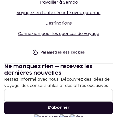
Travailler à Sembo
Voyagez en toute sécurité avec garantie
Destinations
Connexion pour les agences de voyage
Paramètres des cookies
Ne manquez rien – recevez les
dernières nouvelles
Restez informé avec nous! Découvrez des idées de
voyage, des conseils utiles et des offres exclusives.
S'abonner