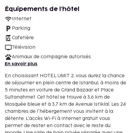
Équipements de l'hôtel
Internet
Parking
Cafetière
Télévision
Animaux de compagnie autorisés
En savoir plus
En choisissant HOTEL UMIT 2, vous aurez la chance
de séjourner en plein centre de Istanbul, à moins de
5 minutes en voiture de Grand Bazaar et Place
Sultanahmet. Cet hôtel se trouve à 3,6 km de
Mosquée bleue et à 3,7 km de Avenue Istiklal. Les 24
chambres de l'hébergement vous invitent à la
détente. L'accès Wi-Fi à Internet gratuit vous
permet de rester en contact avec le reste du
monde. Une salle de bain privée séparée avec une