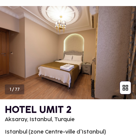
1
/
77
HOTEL UMIT 2
Aksaray, Istanbul, Turquie
Istanbul (zone Centre-ville d'Istanbul)