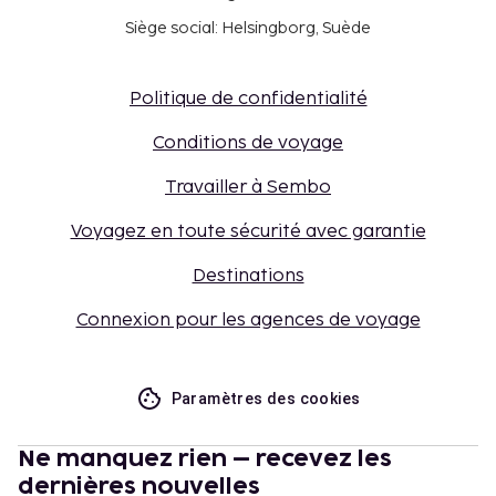
Siège social: Helsingborg, Suède
Politique de confidentialité
Conditions de voyage
Travailler à Sembo
Voyagez en toute sécurité avec garantie
Destinations
Connexion pour les agences de voyage
Paramètres des cookies
Ne manquez rien – recevez les
dernières nouvelles